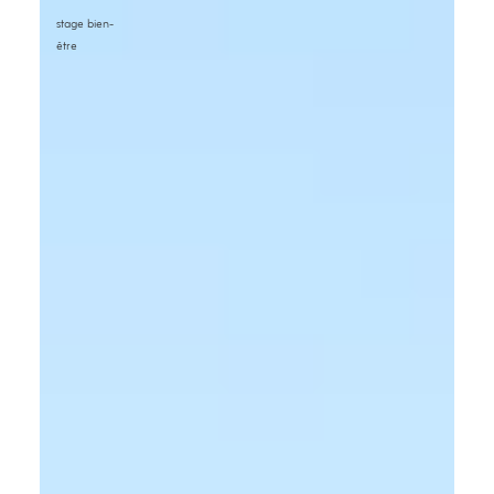
stage bien-
être